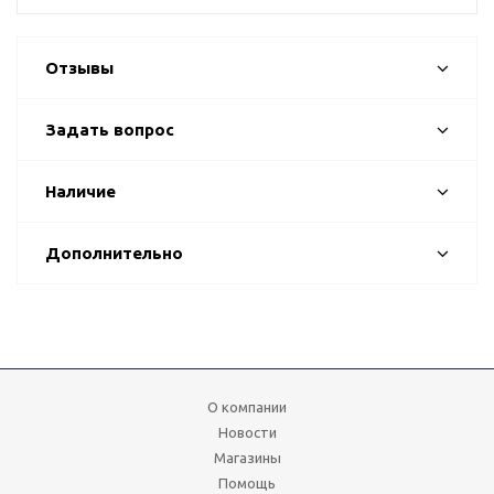
Отзывы
Задать вопрос
Наличие
Дополнительно
О компании
Новости
Магазины
Помощь