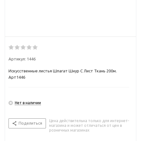
Артикул:
1446
Искусственные листья Шпагат Шнур С Лист Ткань 200м.
Арт1446
Нет в наличии
Цена действительна только для интернет-
Поделиться
магазина и может отличаться от цен в
розничных магазинах